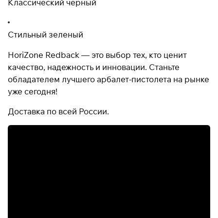
Классический черный
Стильный зеленый
HoriZone Redback — это выбор тех, кто ценит
качество, надежность и инновации. Станьте
обладателем лучшего арбалет-пистолета на рынке
уже сегодня!
Доставка по всей России.