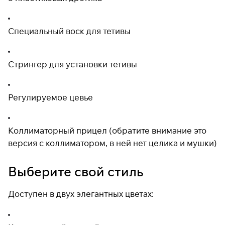
Специальный воск для тетивы
Стрингер для установки тетивы
Регулируемое цевье
Коллиматорный прицел (обратите внимание это
версия с коллиматором, в ней нет целика и мушки)
Выберите свой стиль
Доступен в двух элегантных цветах: