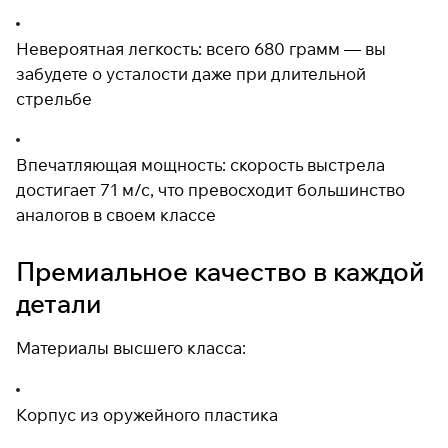
Невероятная легкость: всего 680 грамм — вы
забудете о усталости даже при длительной
стрельбе
Впечатляющая мощность: скорость выстрела
достигает 71 м/с, что превосходит большинство
аналогов в своем классе
Премиальное качество в каждой
детали
Материалы высшего класса:
Корпус из оружейного пластика