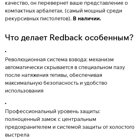
качество, он перевернет ваше представление о
раз в 2 недели
компактных арбалетах. (самый мощный среди
рекурсивных пистолетов).
В наличии.
Что делает Redback особенным?
Революционная система взвода: механизм
автоматически скрывается в специальном пазу
после натяжения тетивы, обеспечивая
максимальную безопасность и удобство
использования
Профессиональный уровень защиты:
полноценный замок с центральным
предохранителем и системой защиты от холостого
выстрела