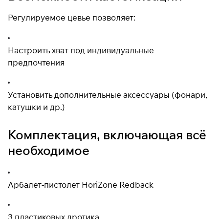
Регулируемое цевье позволяет:
Настроить хват под индивидуальные
предпочтения
Установить дополнительные аксессуары (фонари,
катушки и др.)
Комплектация, включающая всё
необходимое
Арбалет-пистолет HoriZone Redback
3 пластиковых дротика