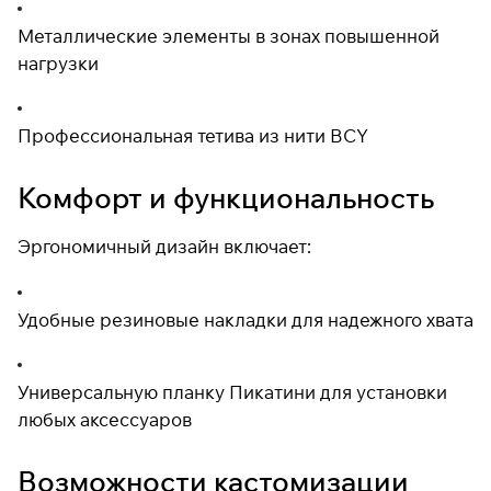
Металлические элементы в зонах повышенной
нагрузки
Профессиональная тетива из нити BCY
Комфорт и функциональность
Эргономичный дизайн включает:
Удобные резиновые накладки для надежного хвата
Универсальную планку Пикатини для установки
любых аксессуаров
Возможности кастомизации