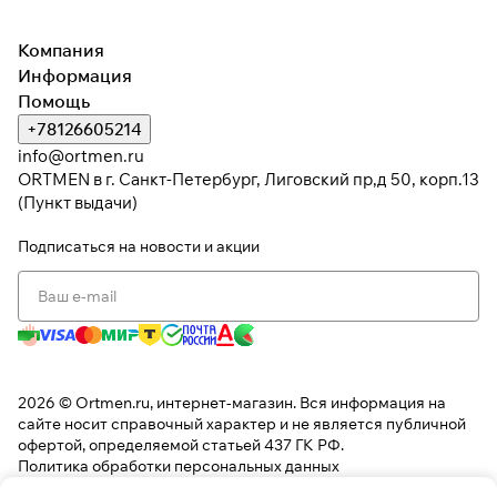
раз в 2 недели
Компания
Информация
Помощь
+78126605214
info@ortmen.ru
ORTMEN в г. Санкт-Петербург, Лиговский пр,д 50, корп.13
(Пункт выдачи)
Подписаться
на новости и акции
2026 © Ortmen.ru, интернет-магазин. Вся информация на
сайте носит справочный характер и не является публичной
офертой, определяемой статьей 437 ГК РФ.
Политика обработки персональных данных