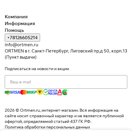
Компания
Информация
Помощь
+78126605214
info@ortmen.ru
ORTMEN в г. Санкт-Петербург, Лиговский пр,д 50, корп.13
(Пункт выдачи)
Подписаться
на новости и акции
2026 © Ortmen.ru, интернет-магазин. Вся информация на
сайте носит справочный характер и не является публичной
офертой, определяемой статьей 437 ГК РФ.
Политика обработки персональных данных