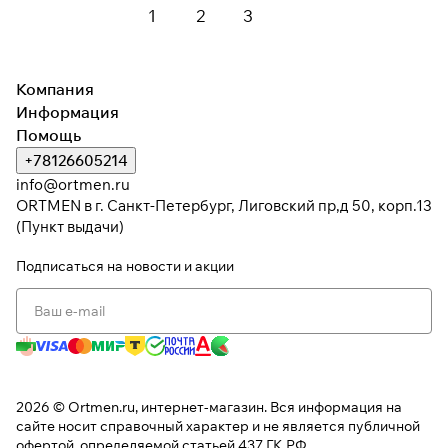
1
2
3
Компания
Информация
Помощь
+78126605214
info@ortmen.ru
ORTMEN в г. Санкт-Петербург, Лиговский пр,д 50, корп.13
(Пункт выдачи)
Подписаться
на новости и акции
2026 © Ortmen.ru, интернет-магазин. Вся информация на
сайте носит справочный характер и не является публичной
офертой, определяемой статьей 437 ГК РФ.