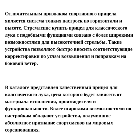
Отличительным признаком спортивного прицела
является система тонких настроек по горизонтали и
высоте. Стремление купить прицел для классического
лука с подобными функциями связано с более широкими
возможностями для высокоточной стрельбы. Такие
устройства позволяют быстро вносить соответствующие
корректировки по углам возвышения и поправкам на
боковой ветер.
В каталоге представлен качественный прицел для
классического лука, цена которого будет зависеть от
материала исполнения, производителя и
функциональности. Более широкими возможностями по
настройкам обладают устройства, получившие
абсолютное признание спортсменов на мировых
соревнованиях.