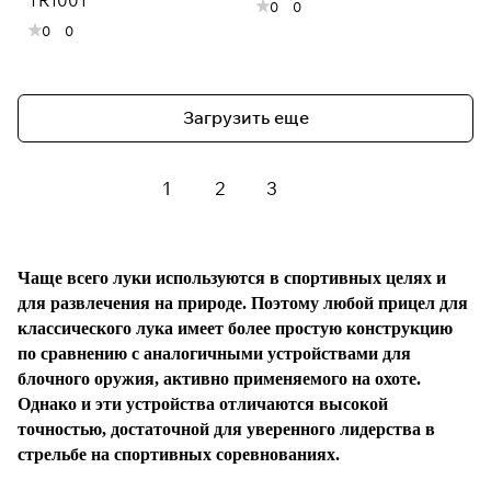
TR1001
0
0
0
0
Загрузить еще
1
2
3
Чаще всего луки используются в спортивных целях и
для развлечения на природе. Поэтому любой прицел для
классического лука имеет более простую конструкцию
по сравнению с аналогичными устройствами для
блочного оружия, активно применяемого на охоте.
Однако и эти устройства отличаются высокой
точностью, достаточной для уверенного лидерства в
стрельбе на спортивных соревнованиях.