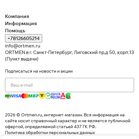
Компания
Информация
Помощь
+78126605214
info@ortmen.ru
ORTMEN в г. Санкт-Петербург, Лиговский пр,д 50, корп.13
(Пункт выдачи)
Подписаться
на новости и акции
2026 © Ortmen.ru, интернет-магазин. Вся информация на
сайте носит справочный характер и не является публичной
офертой, определяемой статьей 437 ГК РФ.
Политика обработки персональных данных