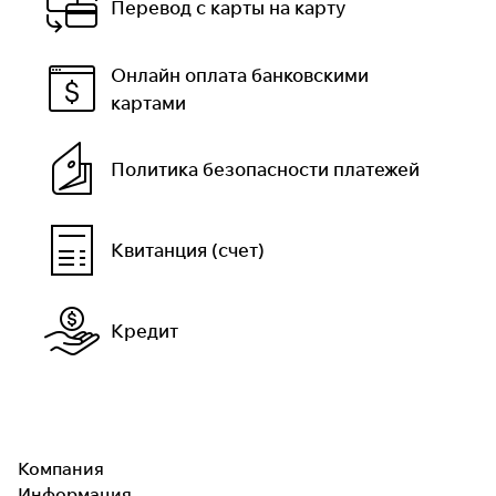
Перевод с карты на карту
Онлайн оплата банковскими
картами
Политика безопасности платежей
Квитанция (счет)
Кредит
Компания
Информация