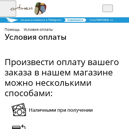
Помощь
Условия оплаты
Условия оплаты
Произвести оплату вашего
заказа в нашем магазине
можно несколькими
способами:
Наличными при получении