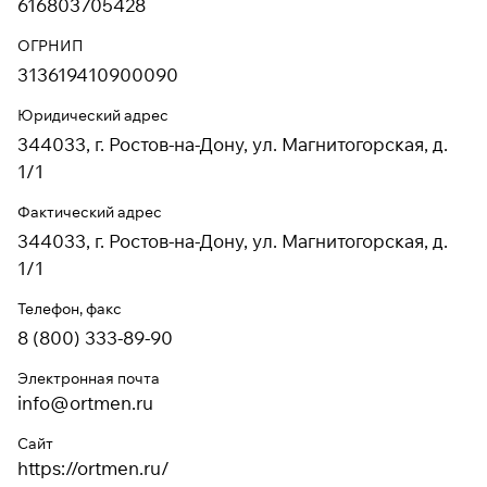
616803705428
ОГРНИП
313619410900090
Юридический адрес
344033, г. Ростов-на-Дону, ул. Магнитогорская, д.
1/1
Фактический адрес
344033, г. Ростов-на-Дону, ул. Магнитогорская, д.
1/1
Телефон, факс
8 (800) 333-89-90
Электронная почта
info@ortmen.ru
Сайт
https://ortmen.ru/