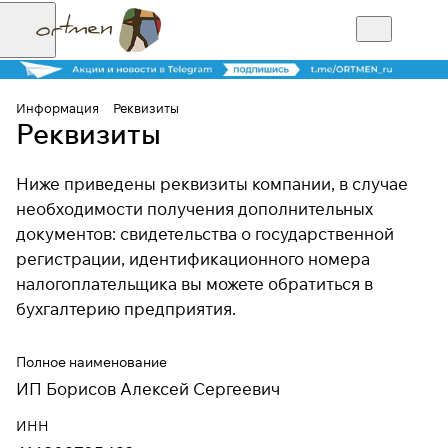
Информация
Реквизиты
Реквизиты
Ниже приведены реквизиты компании, в случае
необходимости получения дополнительных
документов: свидетельства о государственной
регистрации, идентификационного номера
налогоплательщика вы можете обратиться в
бухгалтерию предприятия.
Полное наименование
ИП Борисов Алексей Сергеевич
ИНН